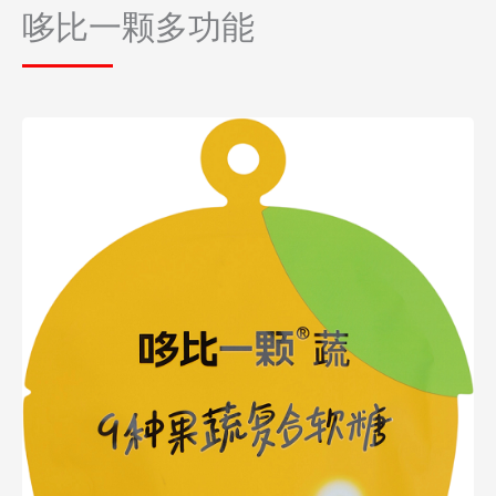
哆比一颗多功能