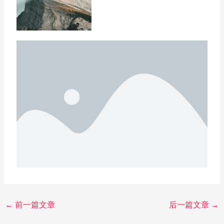
←
前一篇文章
后一篇文章
→