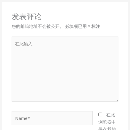
发表评论
您的邮箱地址不会被公开。
必填项已用
*
标注
在
此
输
入...
Name*
在此
浏览器中
保存我的